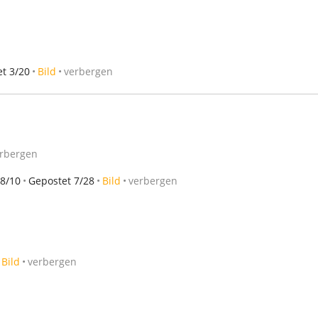
t 3/20
Bild
verbergen
rbergen
-8/10
Gepostet 7/28
Bild
verbergen
Bild
verbergen