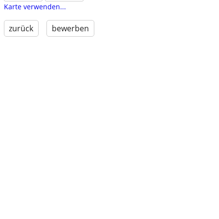
Karte verwenden...
zurück
bewerben