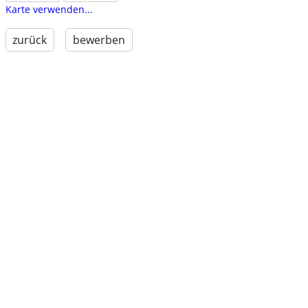
Karte verwenden...
zurück
bewerben