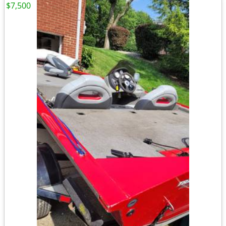
$7,500